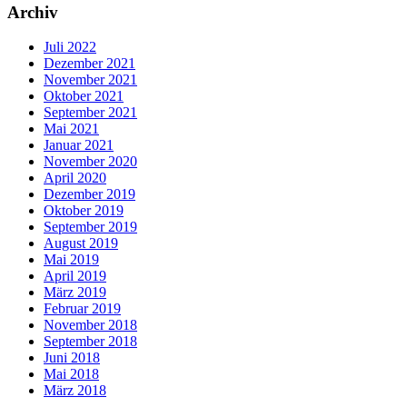
Archiv
Juli 2022
Dezember 2021
November 2021
Oktober 2021
September 2021
Mai 2021
Januar 2021
November 2020
April 2020
Dezember 2019
Oktober 2019
September 2019
August 2019
Mai 2019
April 2019
März 2019
Februar 2019
November 2018
September 2018
Juni 2018
Mai 2018
März 2018