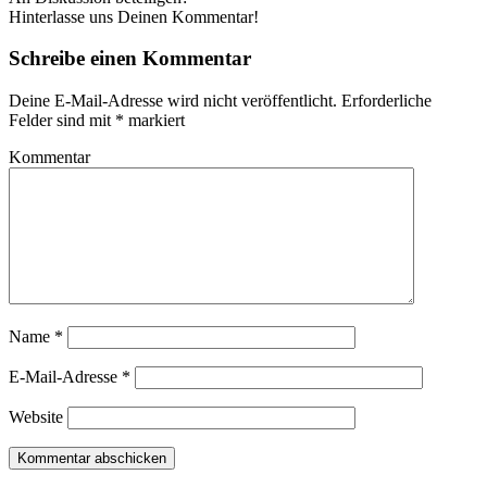
Hinterlasse uns Deinen Kommentar!
Schreibe einen Kommentar
Deine E-Mail-Adresse wird nicht veröffentlicht.
Erforderliche
Felder sind mit
*
markiert
Kommentar
Name
*
E-Mail-Adresse
*
Website