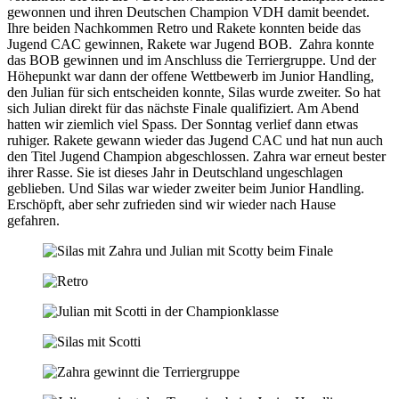
gewonnen und ihren Deutschen Champion VDH damit beendet.
Ihre beiden Nachkommen Retro und Rakete konnten beide das
Jugend CAC gewinnen, Rakete war Jugend BOB. Zahra konnte
das BOB gewinnen und im Anschluss die Terriergruppe. Und der
Höhepunkt war dann der offene Wettbewerb im Junior Handling,
den Julian für sich entscheiden konnte, Silas wurde zweiter. So hat
sich Julian direkt für das nächste Finale qualifiziert. Am Abend
hatten wir ziemlich viel Spass. Der Sonntag verlief dann etwas
ruhiger. Rakete gewann wieder das Jugend CAC und hat nun auch
den Titel Jugend Champion abgeschlossen. Zahra war erneut bester
ihrer Rasse. Sie ist dieses Jahr in Deutschland ungeschlagen
geblieben. Und Silas war wieder zweiter beim Junior Handling.
Erschöpft, aber sehr zufrieden sind wir wieder nach Hause
gefahren.