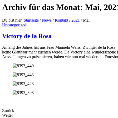
Archiv für das Monat: Mai, 202
Du bist hier:
Startseite
/
News
/
Kontakt
/
2021
/
Mai
Uncategorized
Victory de la Rosa
Anfang des Jahres hat uns Frau Manuela Weiss, Zwinger de la Rosa, u
keine Glatthaar mehr züchten werde. Da Victory eine wunderschöne
Ausstellungen zu präsentieren, haben wir nun mal wieder ein Fotos
Zurück
Weiter