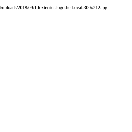
t/uploads/2018/09/1.foxterrier-logo-hell-oval-300x212.jpg