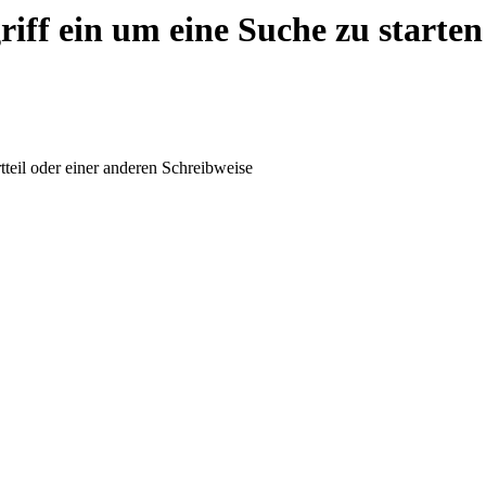
riff ein um eine Suche zu starten
tteil oder einer anderen Schreibweise