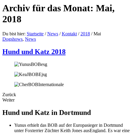
Archiv für das Monat: Mai,
2018
Du bist hier:
Startseite
/
News
/
Kontakt
/
2018
/
Mai
Dogshows
,
News
Hund und Katz 2018
Zurück
Weiter
Hund und Katz in Dortmund
Yunus erhielt das BOB auf der Europasieger in Dortmund
unter Foxterrier Züchter Keith Jones ausEngland. Es war eine