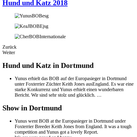
Hund und Katz 2018
Zurück
Weiter
Hund und Katz in Dortmund
Yunus erhielt das BOB auf der Europasieger in Dortmund
unter Foxterrier Züchter Keith Jones ausEngland. Es war eine
starke Konkurrenz und Yunus erhielt einen wunderbaren
Bericht. Wir sind sehr stolz und glücklich. …
Show in Dortmund
Yunus went BOB at the Europasieger in Dortmund under
Foxterrier Breeder Keith Jones from England. It was a tough
competition and Yunus got a lovely Report.