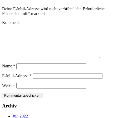
Deine E-Mail-Adresse wird nicht veröffentlicht.
Erforderliche
Felder sind mit
*
markiert
Kommentar
Name
*
E-Mail-Adresse
*
Website
Archiv
Juli 2022