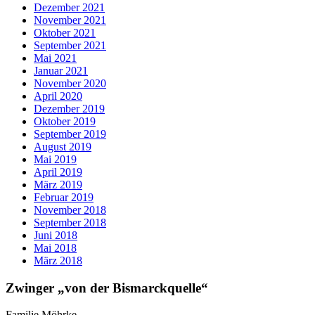
Dezember 2021
November 2021
Oktober 2021
September 2021
Mai 2021
Januar 2021
November 2020
April 2020
Dezember 2019
Oktober 2019
September 2019
August 2019
Mai 2019
April 2019
März 2019
Februar 2019
November 2018
September 2018
Juni 2018
Mai 2018
März 2018
Zwinger „von der Bismarckquelle“
Familie Möhrke