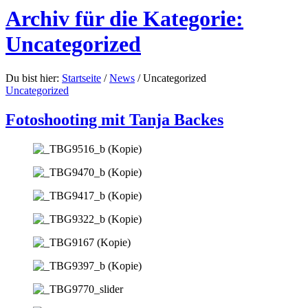
Archiv für die Kategorie:
Uncategorized
Du bist hier:
Startseite
/
News
/
Uncategorized
Uncategorized
Fotoshooting mit Tanja Backes