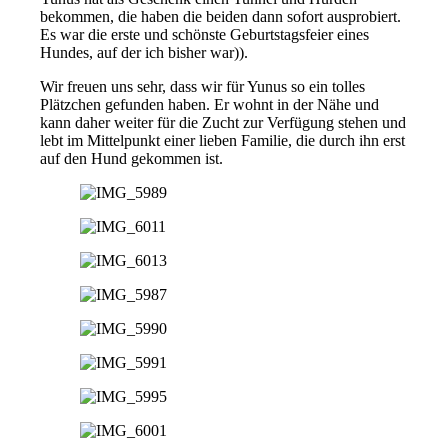
bekommen, die haben die beiden dann sofort ausprobiert.
Es war die erste und schönste Geburtstagsfeier eines
Hundes, auf der ich bisher war)).
Wir freuen uns sehr, dass wir für Yunus so ein tolles
Plätzchen gefunden haben. Er wohnt in der Nähe und
kann daher weiter für die Zucht zur Verfügung stehen und
lebt im Mittelpunkt einer lieben Familie, die durch ihn erst
auf den Hund gekommen ist.